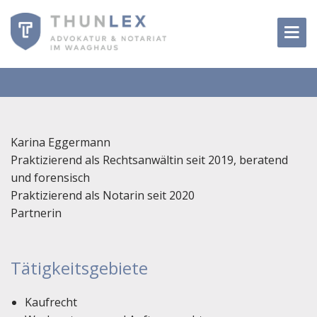
Karina Eggermann
Praktizierend als Rechtsanwältin seit 2019, beratend
und forensisch
Praktizierend als Notarin seit 2020
Partnerin
Tätigkeitsgebiete
Kaufrecht