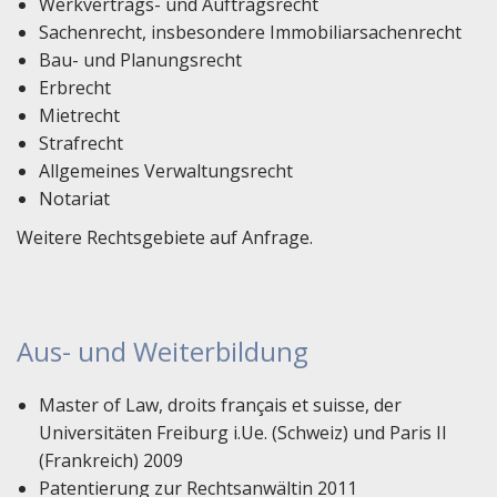
Werkvertrags- und Auftragsrecht
Sachenrecht, insbesondere Immobiliarsachenrecht
Bau- und Planungsrecht
Erbrecht
Mietrecht
Strafrecht
Allgemeines Verwaltungsrecht
Notariat
Weitere Rechtsgebiete auf Anfrage.
Aus- und Weiterbildung
Master of Law, droits français et suisse, der
Universitäten Freiburg i.Ue. (Schweiz) und Paris II
(Frankreich) 2009
Patentierung zur Rechtsanwältin 2011