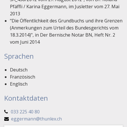
Pfäffli / Karina Eggermann, im Jusletter vom 27. Mai
2013
"Die Öffentlichkeit des Grundbuchs und ihre Grenzen
(Anmerkungen zum Urteil des Bundesgerichts vom
18.3.2014)", in Der Bernische Notar BN, Heft Nr. 2
vom Juni 2014
Sprachen
Deutsch
Französisch
Englisch
Kontaktdaten
033 225 40 80
eggermann@thunlex.ch